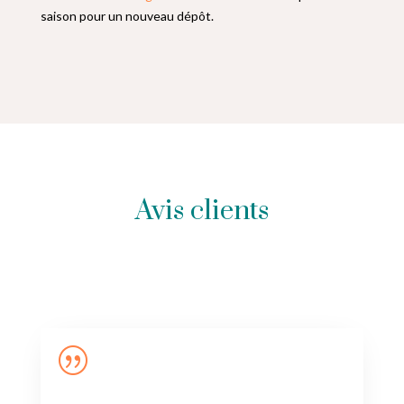
saison pour un nouveau dépôt.
Avis clients
|