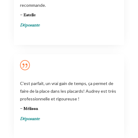
recommande.
– Estelle
Déposante
|
C’est parfait, un vrai gain de temps, ça permet de
faire de la place dans les placards! Audrey est très
professionnelle et rigoureuse !
– Mélissa
Déposante