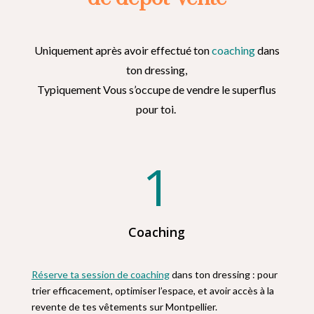
Uniquement après avoir effectué ton
coaching
dans
ton dressing,
Typiquement Vous s’occupe de vendre le superflus
pour toi.
1
Coaching
Réserve ta session de coaching
dans ton dressing : pour
trier efficacement, optimiser l’espace, et avoir accès à la
revente de tes vêtements sur Montpellier.