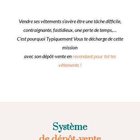
Vendre ses vêtements s’avère être une tâche difficile,
contraignante, fastidieux, une perte de temps,…
C’est pourquoi Typiquement Vous te décharge de cette
mission
avec son dépôt-vente en
revendant pour toi tes
vêtements !
Système
de
dépôt-vente