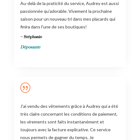
Au-delà de la praticité du service, Audrey est aussi
passionnée qu'adorable. Vivement la prochaine
saison pour un nouveau tri dans mes placards qui
finira dans l'une de ses boutiques!
– Stéphanie
Déposante
|
J’ai vendu des vêtements grâce à Audrey qui a été
très claire concernant les conditions de paiement,
les virements sont faits instantanément et
toujours avec la facture explicative. Ce service
nous permets de gagner du temps. Je