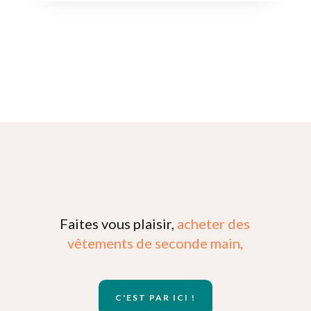
Faites vous plaisir,
acheter des
vêtements de seconde main,
C'EST PAR ICI !