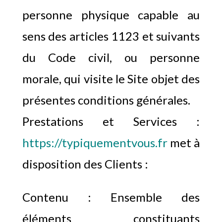
personne physique capable au
sens des articles 1123 et suivants
du Code civil, ou personne
morale, qui visite le Site objet des
présentes conditions générales.
Prestations et Services :
https://typiquementvous.fr
met à
disposition des Clients :
Contenu : Ensemble des
éléments constituants