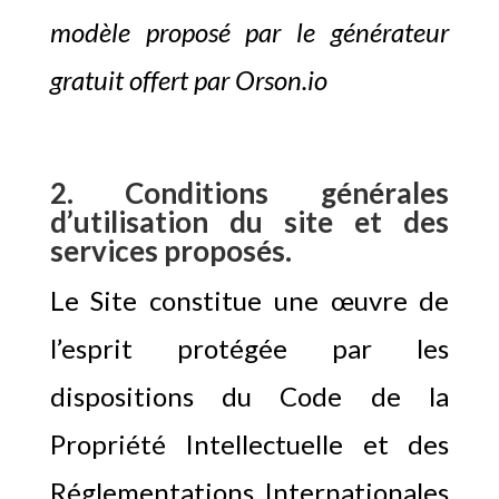
modèle proposé par le
générateur
gratuit offert par Orson.io
2. Conditions générales
d’utilisation du site et des
services proposés.
Le Site constitue une œuvre de
l’esprit protégée par les
dispositions du Code de la
Propriété Intellectuelle et des
Réglementations Internationales