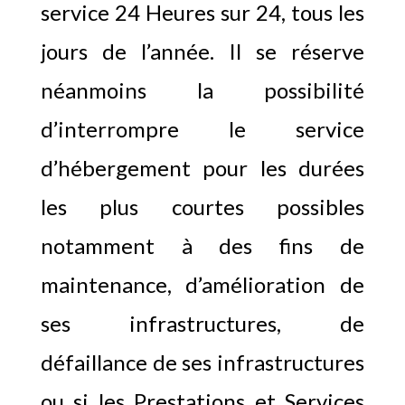
service 24 Heures sur 24, tous les
jours de l’année. Il se réserve
néanmoins la possibilité
d’interrompre le service
d’hébergement pour les durées
les plus courtes possibles
notamment à des fins de
maintenance, d’amélioration de
ses infrastructures, de
défaillance de ses infrastructures
ou si les Prestations et Services