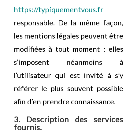
https://typiquementvous.fr
responsable. De la même façon,
les mentions légales peuvent être
modifiées à tout moment : elles
s’imposent néanmoins à
l’utilisateur qui est invité à s’y
référer le plus souvent possible
afin d’en prendre connaissance.
3. Description des services
fournis.