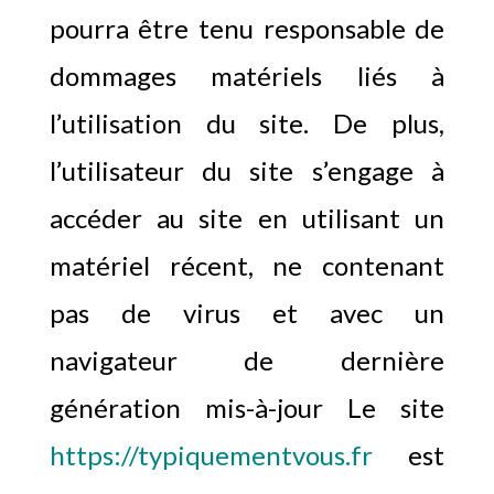
pourra être tenu responsable de
dommages matériels liés à
l’utilisation du site. De plus,
l’utilisateur du site s’engage à
accéder au site en utilisant un
matériel récent, ne contenant
pas de virus et avec un
navigateur de dernière
génération mis-à-jour Le site
https://typiquementvous.fr
est