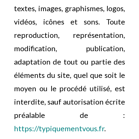
textes, images, graphismes, logos,
vidéos, icônes et sons. Toute
reproduction, représentation,
modification, publication,
adaptation de tout ou partie des
éléments du site, quel que soit le
moyen ou le procédé utilisé, est
interdite, sauf autorisation écrite
préalable de :
https://typiquementvous.fr
.