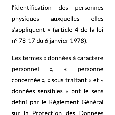
l’identification des personnes
physiques auxquelles elles
s’appliquent » (article 4 de la loi
n° 78-17 du 6 janvier 1978).
Les termes « données à caractère
personnel », « personne
concernée », « sous traitant » et «
données sensibles » ont le sens
défini par le Règlement Général
sur la Protection des Données