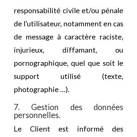
responsabilité civile et/ou pénale
de l’utilisateur, notamment en cas
de message à caractère raciste,
injurieux, diffamant, ou
pornographique, quel que soit le
support utilisé (texte,
photographie …).
7. Gestion des données
personnelles.
Le Client est informé des