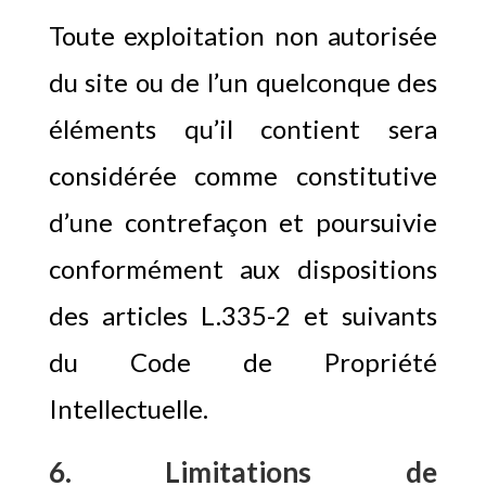
Toute exploitation non autorisée
du site ou de l’un quelconque des
éléments qu’il contient sera
considérée comme constitutive
d’une contrefaçon et poursuivie
conformément aux dispositions
des articles L.335-2 et suivants
du Code de Propriété
Intellectuelle.
6. Limitations de