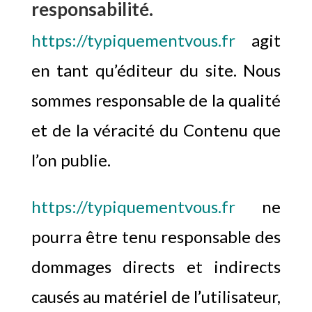
responsabilité.
https://typiquementvous.fr
agit
en tant qu’éditeur du site. Nous
sommes responsable de la qualité
et de la véracité du Contenu que
l’on publie.
https://typiquementvous.fr
ne
pourra être tenu responsable des
dommages directs et indirects
causés au matériel de l’utilisateur,