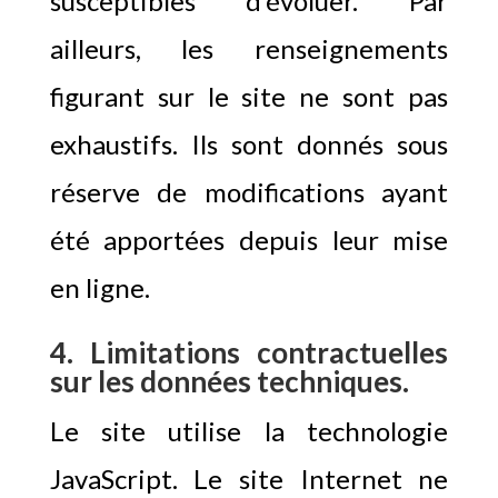
susceptibles d’évoluer. Par
ailleurs, les renseignements
figurant sur le site ne sont pas
exhaustifs. Ils sont donnés sous
réserve de modifications ayant
été apportées depuis leur mise
en ligne.
4. Limitations contractuelles
sur les données techniques.
Le site utilise la technologie
JavaScript. Le site Internet ne