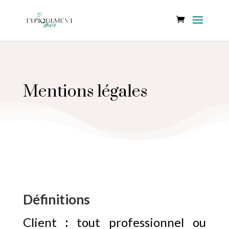
Mentions légales
Définitions
Client
:
tout professionnel ou