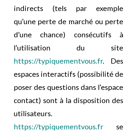
indirects (tels par exemple
qu’une perte de marché ou perte
d’une chance) consécutifs à
l’utilisation du site
https://typiquementvous.fr
. Des
espaces interactifs (possibilité de
poser des questions dans l’espace
contact) sont à la disposition des
utilisateurs.
https://typiquementvous.fr
se