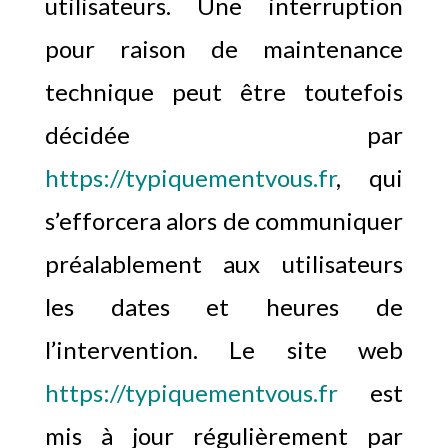
utilisateurs. Une interruption
pour raison de maintenance
technique peut être toutefois
décidée par
https://typiquementvous.fr
, qui
s’efforcera alors de communiquer
préalablement aux utilisateurs
les dates et heures de
l’intervention. Le site web
https://typiquementvous.fr
est
mis à jour régulièrement par