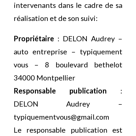
intervenants dans le cadre de sa
réalisation et de son suivi:
Propriétaire
: DELON Audrey –
auto entreprise – typiquement
vous – 8 boulevard bethelot
34000 Montpellier
Responsable publication
:
DELON Audrey –
typiquementvous@gmail.com
Le responsable publication est