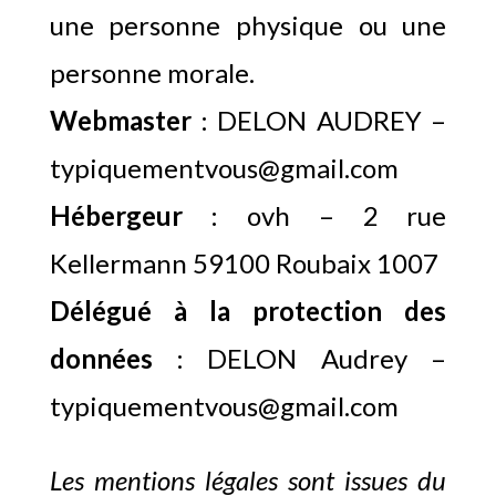
une personne physique ou une
personne morale.
Webmaster
: DELON AUDREY –
typiquementvous@gmail.com
Hébergeur
: ovh – 2 rue
Kellermann 59100 Roubaix 1007
Délégué à la protection des
données
: DELON Audrey –
typiquementvous@gmail.com
Les mentions légales sont issues du