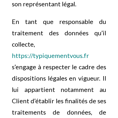
son représentant légal.
En tant que responsable du
traitement des données qu’il
collecte,
https://typiquementvous.fr
s’engage à respecter le cadre des
dispositions légales en vigueur. Il
lui appartient notamment au
Client d’établir les finalités de ses
traitements de données, de