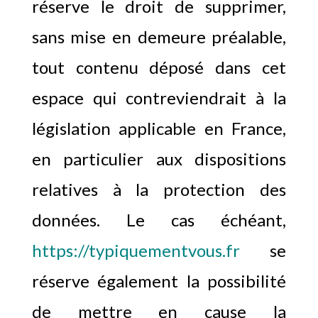
réserve le droit de supprimer,
sans mise en demeure préalable,
tout contenu déposé dans cet
espace qui contreviendrait à la
législation applicable en France,
en particulier aux dispositions
relatives à la protection des
données. Le cas échéant,
https://typiquementvous.fr
se
réserve également la possibilité
de mettre en cause la