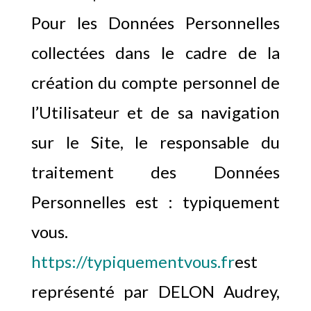
Pour les Données Personnelles
collectées dans le cadre de la
création du compte personnel de
l’Utilisateur et de sa navigation
sur le Site, le responsable du
traitement des Données
Personnelles est : typiquement
vous.
https://typiquementvous.fr
est
représenté par DELON Audrey,