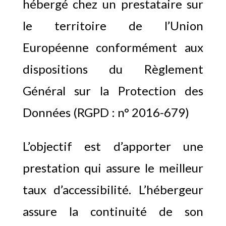
hébergé chez un prestataire sur
le territoire de l’Union
Européenne conformément aux
dispositions du Règlement
Général sur la Protection des
Données (RGPD : n° 2016-679)
L’objectif est d’apporter une
prestation qui assure le meilleur
taux d’accessibilité. L’hébergeur
assure la continuité de son