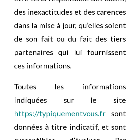
des inexactitudes et des carences
dans la mise à jour, qu’elles soient
de son fait ou du fait des tiers
partenaires qui lui fournissent
ces informations.
Toutes les informations
indiquées sur le site
https://typiquementvous.fr
sont
données à titre indicatif, et sont