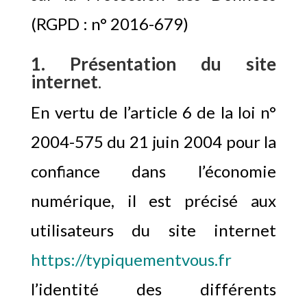
(RGPD : n° 2016-679)
1. Présentation du site
internet
.
En vertu de l’article 6 de la loi n°
2004-575 du 21 juin 2004 pour la
confiance dans l’économie
numérique, il est précisé aux
utilisateurs du site internet
https://typiquementvous.fr
l’identité des différents