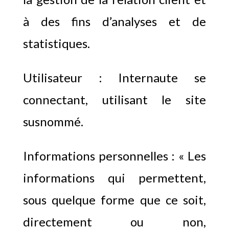
à des fins d’analyses et de
statistiques.
Utilisateur : Internaute se
connectant, utilisant le site
susnommé.
Informations personnelles : « Les
informations qui permettent,
sous quelque forme que ce soit,
directement ou non,