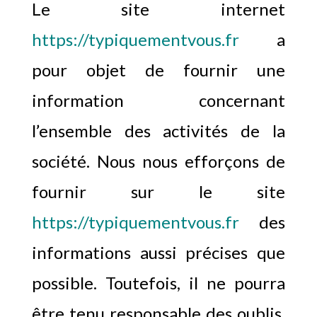
Le site internet
https://typiquementvous.fr
a
pour objet de fournir une
information concernant
l’ensemble des activités de la
société. Nous nous efforçons de
fournir sur le site
https://typiquementvous.fr
des
informations aussi précises que
possible. Toutefois, il ne pourra
être tenu responsable des oublis,