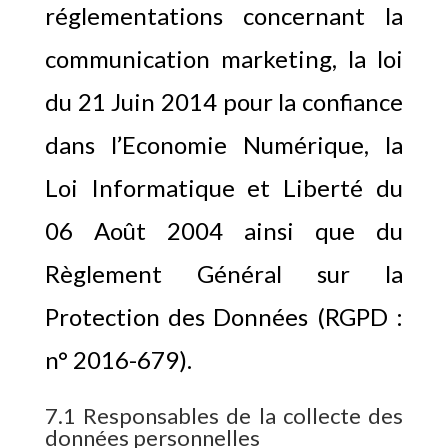
réglementations concernant la
communication marketing, la loi
du 21 Juin 2014 pour la confiance
dans l’Economie Numérique, la
Loi Informatique et Liberté du
06 Août 2004 ainsi que du
Règlement Général sur la
Protection des Données (RGPD :
n° 2016-679).
7.1 Responsables de la collecte des
données personnelles