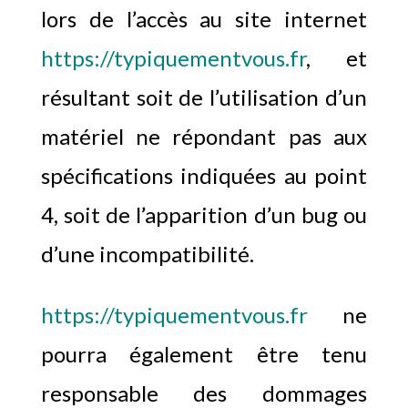
lors de l’accès au site internet
https://typiquementvous.fr
, et
résultant soit de l’utilisation d’un
matériel ne répondant pas aux
spécifications indiquées au point
4, soit de l’apparition d’un bug ou
d’une incompatibilité.
https://typiquementvous.fr
ne
pourra également être tenu
responsable des dommages