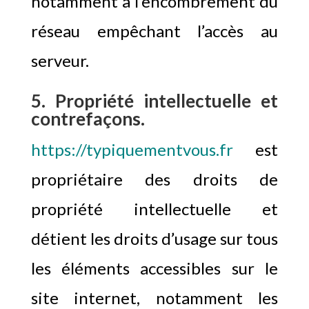
notamment à l’encombrement du
réseau empêchant l’accès au
serveur.
5. Propriété intellectuelle et
contrefaçons.
https://typiquementvous.fr
est
propriétaire des droits de
propriété intellectuelle et
détient les droits d’usage sur tous
les éléments accessibles sur le
site internet, notamment les