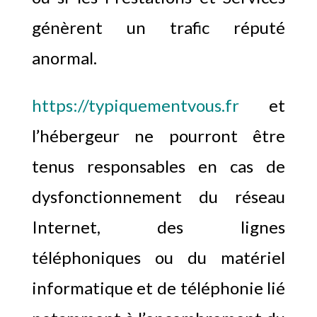
génèrent un trafic réputé
anormal.
https://typiquementvous.fr
et
l’hébergeur ne pourront être
tenus responsables en cas de
dysfonctionnement du réseau
Internet, des lignes
téléphoniques ou du matériel
informatique et de téléphonie lié