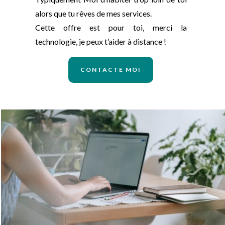
alors que tu rêves de mes services.
Cette offre est pour toi, merci la
technologie, je peux t’aider à distance !
CONTACTE MOI