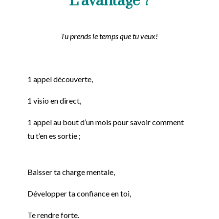
L’avantage ?
Tu prends le temps que tu veux!
1 appel découverte,
1 visio en direct,
1 appel au bout d’un mois pour savoir comment
tu t’en es sortie ;
Baisser ta charge mentale,
Développer ta confiance en toi,
Te rendre forte.