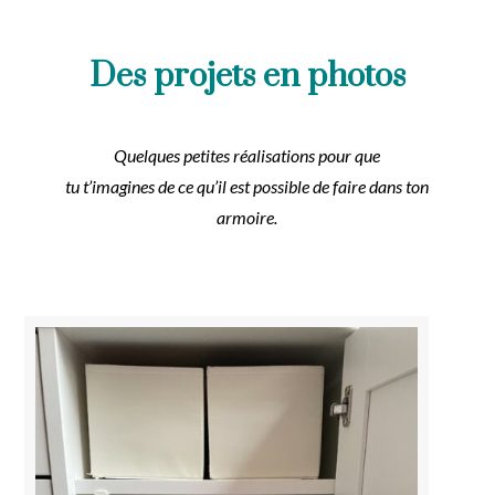
Des projets en photos
Quelques petites réalisations pour que
tu t’imagines de ce qu’il est possible de faire dans ton
armoire.