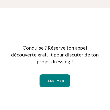
Conquise ? Réserve ton appel
découverte gratuit pour discuter de ton
projet dressing !
RÉSERVER