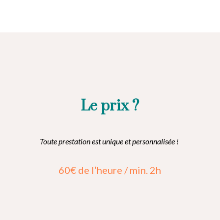
Le prix ?
Toute prestation est unique et personnalisée !
60€ de l’heure / min. 2h