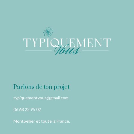
Parlons de ton projet
typiquementvous@gmail.com
06 68 22 95 02
Montpellier et toute la France.