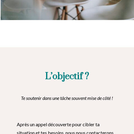
L’objectif ?
Te soutenir dans une tâche souvent mise de côté !
Après un appel découverte pour cibler ta
situation et tes besoins, nous nous contacterons