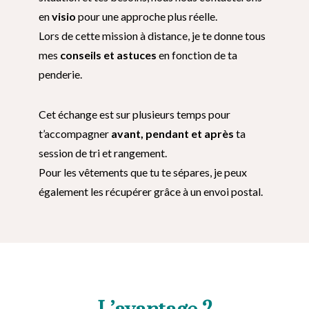
en
visio
pour une approche plus réelle.
Lors de cette mission à distance, je te donne tous
mes
conseils et astuces
en fonction de ta
penderie.
Cet échange est sur plusieurs temps pour
t’accompagner
avant, pendant et après
ta
session de tri et rangement.
Pour les vêtements que tu te sépares, je peux
également les récupérer grâce à un envoi postal.