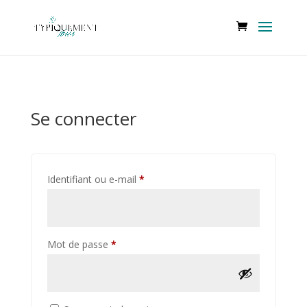
Se connecter
Obligatoire
Identifiant ou e-mail
*
Obligatoire
Mot de passe
*