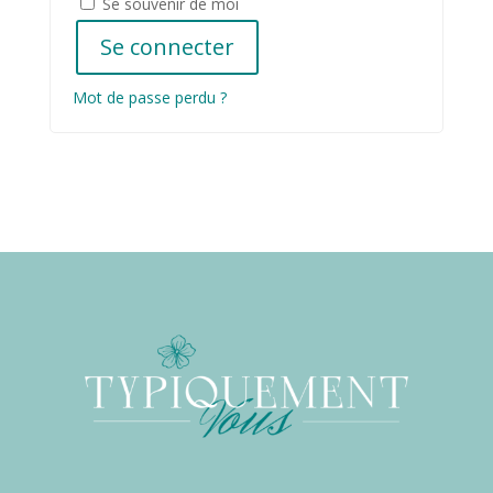
Se souvenir de moi
Se connecter
Mot de passe perdu ?