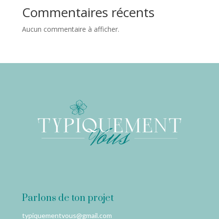
Commentaires récents
Aucun commentaire à afficher.
Parlons de ton projet
typiquementvous@gmail.com