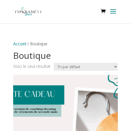
Accueil
/ Boutique
Boutique
Voici le seul résultat